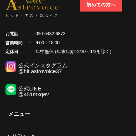
初めての方へ
ヒット・アストロボイス
090-6482-6872
お電話
9:00～18:00
営業時間
年中無休 (年末年始12/30～1/3を除く)
定休日
公式インスタグラム
@hit.astrovoice37
公式LINE
@451mxqev
メニュー