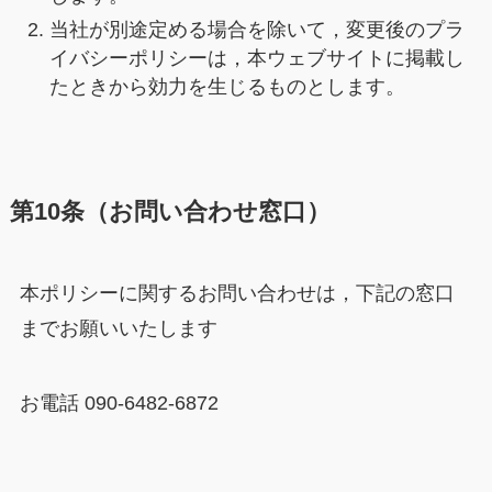
当社が別途定める場合を除いて，変更後のプラ
イバシーポリシーは，本ウェブサイトに掲載し
たときから効力を生じるものとします。
第10条（お問い合わせ窓口）
本ポリシーに関するお問い合わせは，下記の窓口
までお願いいたします
お電話 090-6482-6872