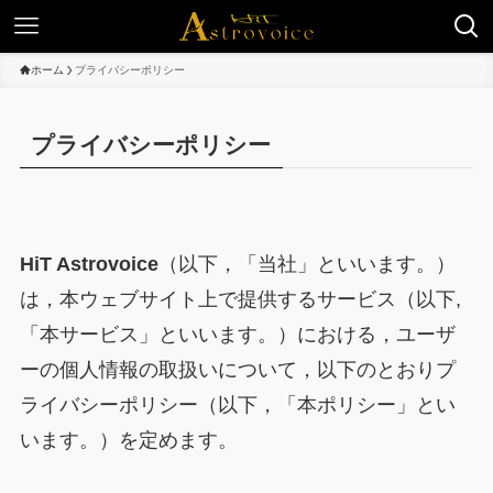
ホーム
プライバシーポリシー
プライバシーポリシー
HiT Astrovoice
（以下，「当社」といいます。）
は，本ウェブサイト上で提供するサービス（以下,
「本サービス」といいます。）における，ユーザ
ーの個人情報の取扱いについて，以下のとおりプ
ライバシーポリシー（以下，「本ポリシー」とい
います。）を定めます。