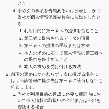
とき
予め次の事項を告知あるいは公表し，かつ
当社が個人情報保護委員会に届出をしたと
き
利用目的に第三者への提供を含むこと
第三者に提供されるデータの項目
第三者への提供の手段または方法
本人の求めに応じて個人情報の第三者へ
の提供を停止すること
本人の求めを受け付ける方法
前項の定めにかかわらず，次に掲げる場合に
は，当該情報の提供先は第三者に該当しないも
のとします。
当社が利用目的の達成に必要な範囲内にお
いて個人情報の取扱いの全部または一部を
委託する場合