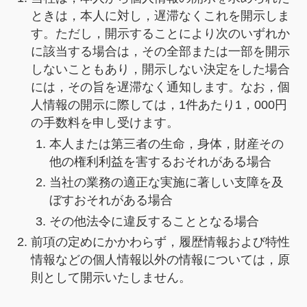
ときは，本人に対し，遅滞なくこれを開示しま
す。ただし，開示することにより次のいずれか
に該当する場合は，その全部または一部を開示
しないこともあり，開示しない決定をした場合
には，その旨を遅滞なく通知します。なお，個
人情報の開示に際しては，1件あたり1，000円
の手数料を申し受けます。
本人または第三者の生命，身体，財産その
他の権利利益を害するおそれがある場合
当社の業務の適正な実施に著しい支障を及
ぼすおそれがある場合
その他法令に違反することとなる場合
前項の定めにかかわらず，履歴情報および特性
情報などの個人情報以外の情報については，原
則として開示いたしません。