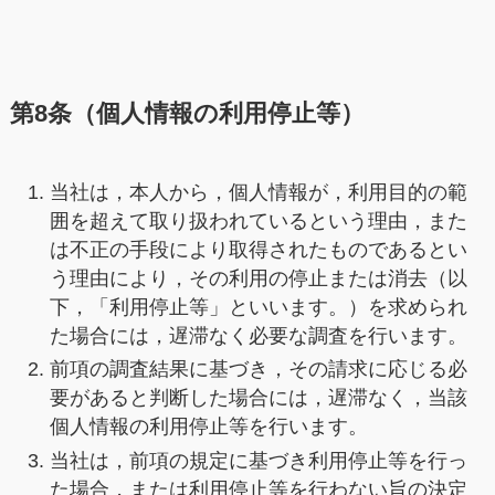
第8条（個人情報の利用停止等）
当社は，本人から，個人情報が，利用目的の範
囲を超えて取り扱われているという理由，また
は不正の手段により取得されたものであるとい
う理由により，その利用の停止または消去（以
下，「利用停止等」といいます。）を求められ
た場合には，遅滞なく必要な調査を行います。
前項の調査結果に基づき，その請求に応じる必
要があると判断した場合には，遅滞なく，当該
個人情報の利用停止等を行います。
当社は，前項の規定に基づき利用停止等を行っ
た場合，または利用停止等を行わない旨の決定