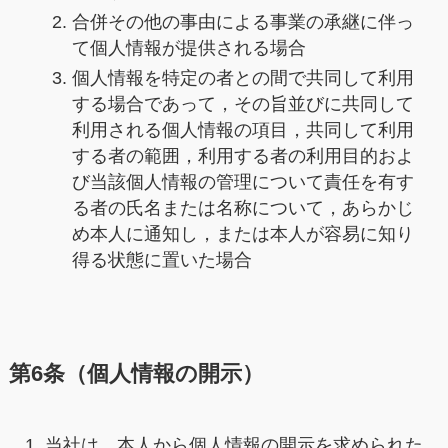
合併その他の事由による事業の承継に伴っ
て個人情報が提供される場合
個人情報を特定の者との間で共同して利用
する場合であって，その旨並びに共同して
利用される個人情報の項目，共同して利用
する者の範囲，利用する者の利用目的およ
び当該個人情報の管理について責任を有す
る者の氏名または名称について，あらかじ
め本人に通知し，または本人が容易に知り
得る状態に置いた場合
第6条（個人情報の開示）
当社は，本人から個人情報の開示を求められた