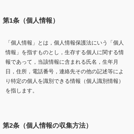
第1条（個人情報）
「個人情報」とは，個人情報保護法にいう「個人
情報」を指すものとし，生存する個人に関する情
報であって，当該情報に含まれる氏名，生年月
日，住所，電話番号，連絡先その他の記述等によ
り特定の個人を識別できる情報（個人識別情報）
を指します。
第2条（個人情報の収集方法）