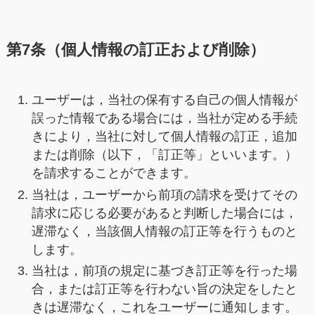
第7条（個人情報の訂正および削除）
ユーザーは，当社の保有する自己の個人情報が
誤った情報である場合には，当社が定める手続
きにより，当社に対して個人情報の訂正，追加
または削除（以下，「訂正等」といいます。）
を請求することができます。
当社は，ユーザーから前項の請求を受けてその
請求に応じる必要があると判断した場合には，
遅滞なく，当該個人情報の訂正等を行うものと
します。
当社は，前項の規定に基づき訂正等を行った場
合，または訂正等を行わない旨の決定をしたと
きは遅滞なく，これをユーザーに通知します。