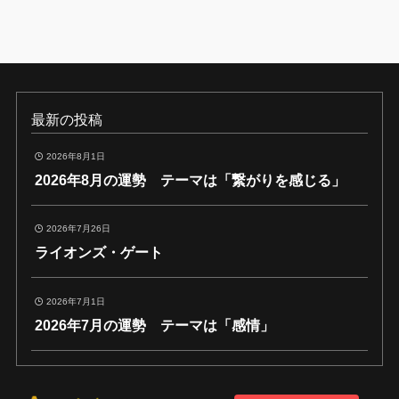
最新の投稿
2026年8月1日
2026年8月の運勢 テーマは「繋がりを感じる」
2026年7月26日
ライオンズ・ゲート
2026年7月1日
2026年7月の運勢 テーマは「感情」