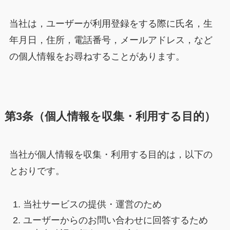
当社は，ユーザーが利用登録をする際に氏名，生
年月日，住所，電話番号，メールアドレス，など
の個人情報をお尋ねすることがあります。
第3条（個人情報を収集・利用する目的）
当社が個人情報を収集・利用する目的は，以下の
とおりです。
当社サービスの提供・運営のため
ユーザーからのお問い合わせに回答するため