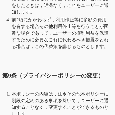
をしたときは，遅滞なく，これをユーザーに通
知します。
前2項にかかわらず，利用停止等に多額の費用
を有する場合その他利用停止等を行うことが困
難な場合であって，ユーザーの権利利益を保護
するために必要なこれに代わるべき措置をとれ
る場合は，この代替策を講じるものとします。
第9条（プライバシーポリシーの変更）
本ポリシーの内容は，法令その他本ポリシーに
別段の定めのある事項を除いて，ユーザーに通
知することなく，変更することができるものと
します。