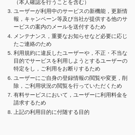
（本人確認を行うことを含む）
ユーザーが利用中のサービスの新機能，更新情
報，キャンペーン等及び当社が提供する他のサ
ービスの案内のメールを送付するため
メンテナンス，重要なお知らせなど必要に応じ
たご連絡のため
利用規約に違反したユーザーや，不正・不当な
目的でサービスを利用しようとするユーザーの
特定をし，ご利用をお断りするため
ユーザーにご自身の登録情報の閲覧や変更，削
除，ご利用状況の閲覧を行っていただくため
有料サービスにおいて，ユーザーに利用料金を
請求するため
上記の利用目的に付随する目的