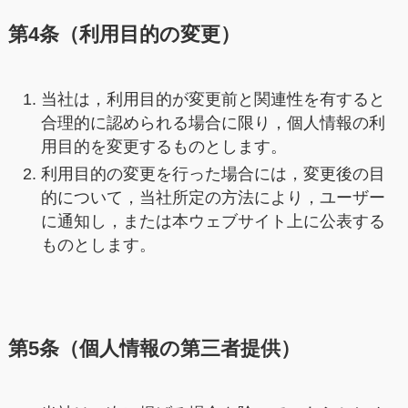
第4条（利用目的の変更）
当社は，利用目的が変更前と関連性を有すると
合理的に認められる場合に限り，個人情報の利
用目的を変更するものとします。
利用目的の変更を行った場合には，変更後の目
的について，当社所定の方法により，ユーザー
に通知し，または本ウェブサイト上に公表する
ものとします。
第5条（個人情報の第三者提供）