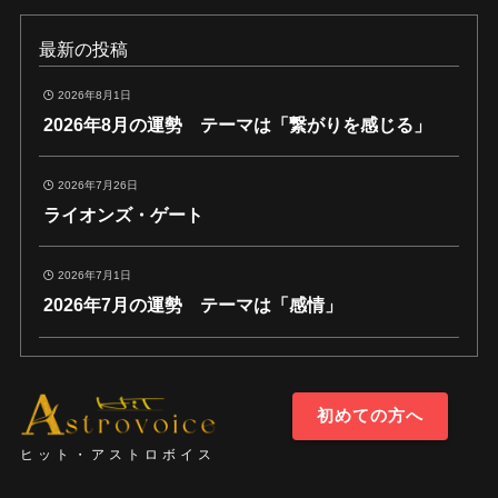
最新の投稿
2026年8月1日
2026年8月の運勢 テーマは「繋がりを感じる」
2026年7月26日
ライオンズ・ゲート
2026年7月1日
2026年7月の運勢 テーマは「感情」
初めての方へ
ヒット・アストロボイス