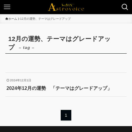
ホーム
12月の運勢、テーマはグレードアップ
12月の運勢、テーマはグレードアッ
プ
– tag –
2024年12月1日
2024年12月の運勢 「テーマはグレードアップ」
1