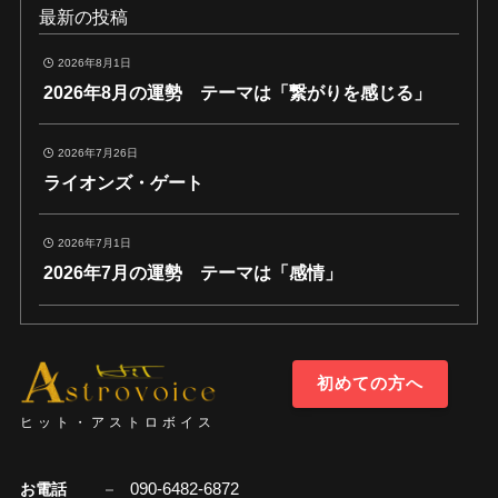
最新の投稿
2026年8月1日
2026年8月の運勢 テーマは「繋がりを感じる」
2026年7月26日
ライオンズ・ゲート
2026年7月1日
2026年7月の運勢 テーマは「感情」
初めての方へ
ヒット・アストロボイス
090-6482-6872
お電話