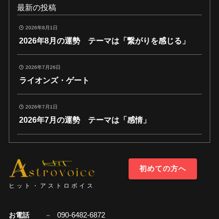
最新の投稿
2026年8月1日
2026年8月の運勢 テーマは「繋がりを感じる」
2026年7月26日
ライオンズ・ゲート
2026年7月1日
2026年7月の運勢 テーマは「感情」
初めての方へ
ヒット・アストロボイス
090-6482-6872
お電話